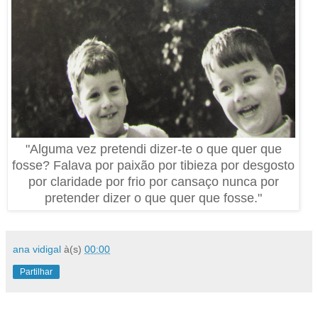
"Alguma vez pretendi dizer-te o que quer que
fosse? Falava por paixão por tibieza por desgosto
por claridade por frio por cansaço nunca por
pretender dizer o que quer que fosse."
ana vidigal
à(s)
00:00
Partilhar